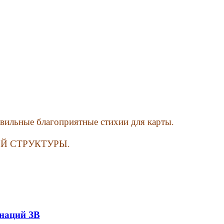
авильные благоприятные стихии для карты.
СТОЙ СТРУКТУРЫ.
наций ЗВ