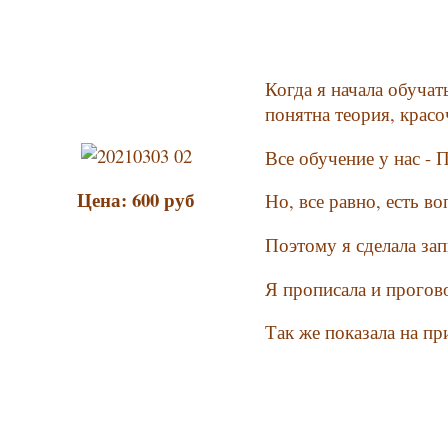
Когда я начала обучат
понятна теория, красо
Все обучение у нас -
Цена: 600 руб
Но, все равно, есть в
Поэтому я сделала
Я прописала и прогов
Так же показала на пр