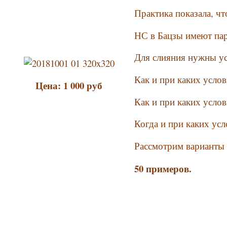
Практика показала, чт
НС в Бацзы имеют пар
Для слияния нужны ус
Как и при каких усло
Цена: 1 000 руб
Как и при каких услов
Когда и при каких ус
Рассмотрим варианты н
50 примеров.