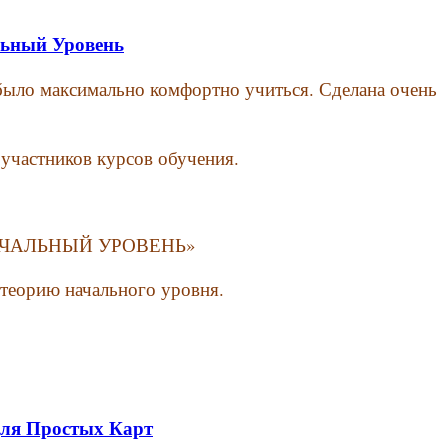
льный Уровень
ы было максимально комфортно учиться. Сделана очень
участников курсов обучения.
_НАЧАЛЬНЫЙ УРОВЕНЬ»
 теорию начального уровня.
ля Простых Карт