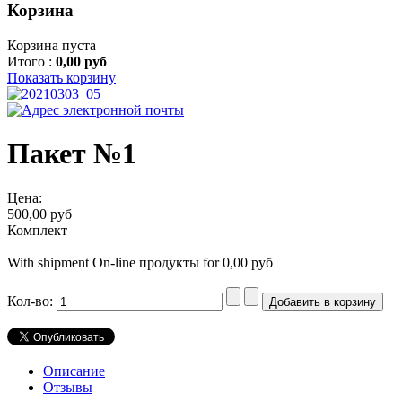
Корзина
Корзина пуста
Итого :
0,00 руб
Показать корзину
Пакет №1
Цена:
500,00 руб
Комплект
With shipment On-line продукты for 0,00 руб
Кол-во:
Описание
Отзывы