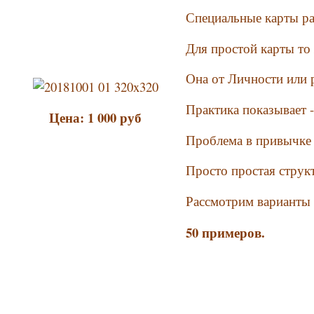
Специальные карты р
Для простой карты то 
Она от Личности или 
Практика показывает -
Цена: 1 000 руб
Проблема в привычке 
Просто простая струк
Рассмотрим вариант
50 примеров.