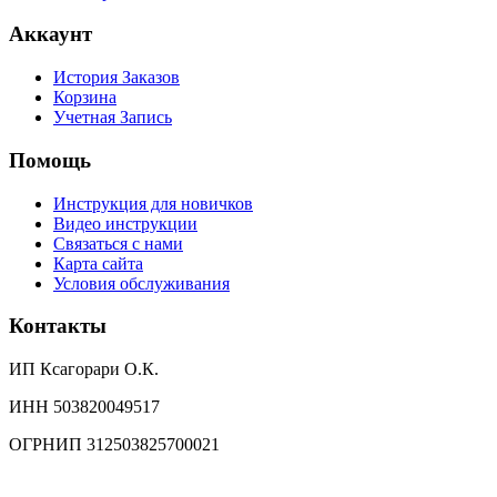
Аккаунт
История Заказов
Корзина
Учетная Запись
Помощь
Инструкция для новичков
Видео инструкции
Связаться с нами
Карта сайта
Условия обслуживания
Контакты
ИП Ксагорари О.К.
ИНН 503820049517
ОГРНИП 312503825700021