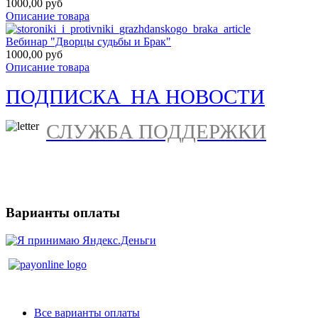
1000,00 руб
Описание товара
Вебинар "Дворцы судьбы и Брак"
1000,00 руб
Описание товара
ПОДПИСКА НА НОВОСТИ
СЛУЖБА ПОДДЕРЖКИ
Варианты оплаты
Все варианты оплаты