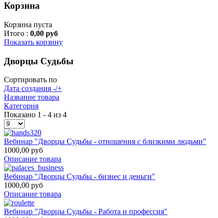
Корзина
Корзина пуста
Итого :
0,00 руб
Показать корзину
Дворцы Судьбы
Сортировать по
Дата создания -/+
Название товара
Категория
Показано 1 - 4 из 4
Вебинар "Дворцы Судьбы - отношения с близкими людьми"
1000,00 руб
Описание товара
Вебинар "Дворцы Судьбы - бизнес и деньги"
1000,00 руб
Описание товара
Вебинар "Дворцы Судьбы - Работа и профессия"