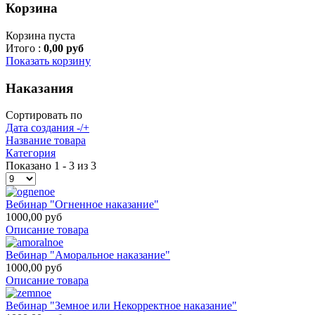
Корзина
Корзина пуста
Итого :
0,00 руб
Показать корзину
Наказания
Сортировать по
Дата создания -/+
Название товара
Категория
Показано 1 - 3 из 3
Вебинар "Огненное наказание"
1000,00 руб
Описание товара
Вебинар "Аморальное наказание"
1000,00 руб
Описание товара
Вебинар "Земное или Некорректное наказание"