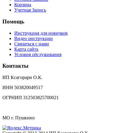
Корзина
Учетная Запись
Помощь
Инструкция для новичков
Видео инструкции
Связаться с нами
Карта сайта
Условия обслуживания
Контакты
ИП Ксагорари О.К.
ИНН 503820049517
ОГРНИП 312503825700021
МО г. Пушкино