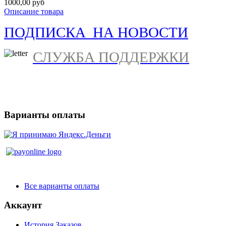
1000,00 руб
Описание товара
ПОДПИСКА НА НОВОСТИ
СЛУЖБА ПОДДЕРЖКИ
Варианты оплаты
Все варианты оплаты
Аккаунт
История Заказов