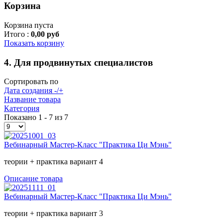
Корзина
Корзина пуста
Итого :
0,00 руб
Показать корзину
4. Для продвинутых специалистов
Сортировать по
Дата создания -/+
Название товара
Категория
Показано 1 - 7 из 7
Вебинарный Мастер-Класс "Практика Ци Мэнь"
теории + практика вариант 4
Описание товара
Вебинарный Мастер-Класс "Практика Ци Мэнь"
теории + практика вариант 3