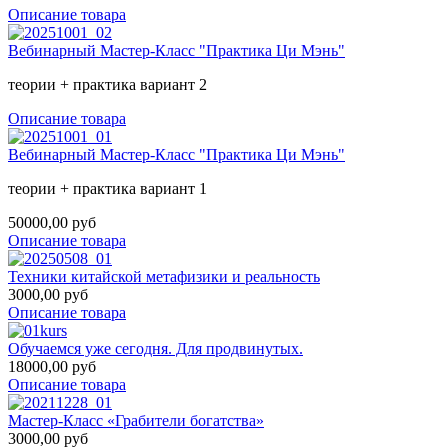
Описание товара
Вебинарный Мастер-Класс "Практика Ци Мэнь"
теории + практика вариант 2
Описание товара
Вебинарный Мастер-Класс "Практика Ци Мэнь"
теории + практика вариант 1
50000,00 руб
Описание товара
Техники китайской метафизики и реальность
3000,00 руб
Описание товара
Обучаемся уже сегодня. Для продвинутых.
18000,00 руб
Описание товара
Мастер-Класс «Грабители богатства»
3000,00 руб