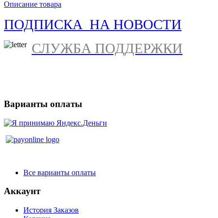
Описание товара
ПОДПИСКА НА НОВОСТИ
СЛУЖБА ПОДДЕРЖКИ
Варианты оплаты
Все варианты оплаты
Аккаунт
История Заказов