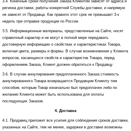
3.4.
Конечные сроки получения Заказа Клиентом зависят от адреса и
региона доставки, работы конкретной Службы доставки, и напрямую
не зависят от Продавца. Как правило этот срок не превышает 3-х
недель при отправке продукции по России.
3.5.
Информационные материалы, представленные на Сайте, носят
справочный характер и не могут в полной мере передавать
достоверную информацию о свойствах и характеристиках Товара,
включая цвета, размеры и формы. В случае возникновения у Клиента
вопросов, касающихся свойств и характеристик Товара, перед
оформлением Заказа, Клиент должен обратиться к Продавцу.
3.6.
В случае аннулирования предоплаченного Заказа стоимость
аннулированного Товара возвращается Продавцом Клиенту тем
способом, которым Товар изначально был предоплачен либо по
желанию Клиента может быть использована для оплаты
последующих Заказов.
4. Доставка
4.1. Продавец приложит все усилия для соблюдения сроков доставки,
указанных на Сайте, тем не менее, задержки в доставке возможны