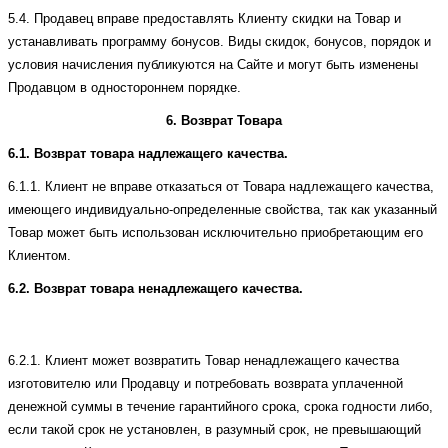
5.4.
Продавец вправе предоставлять Клиенту скидки на Товар и
устанавливать программу бонусов. Виды скидок, бонусов, порядок и
условия начисления публикуются на Сайте и могут быть изменены
Продавцом в одностороннем порядке.
6. Возврат Товара
6.1. Возврат товара надлежащего качества.
6.1.1.
Клиент не вправе отказаться от Товара надлежащего качества,
имеющего индивидуально-определенные свойства, так как указанный
Товар может быть использован исключительно приобретающим его
Клиентом.
6.2. Возврат товара ненадлежащего качества.
6.2.1. Клиент может возвратить Товар ненадлежащего качества
изготовителю или Продавцу и потребовать возврата уплаченной
денежной суммы в течение гарантийного срока, срока годности либо,
если такой срок не установлен, в разумный срок, не превышающий