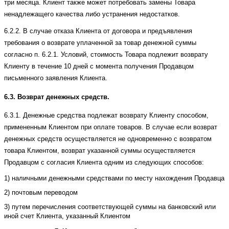
три месяца. Клиент также может потребовать замены Товара
ненадлежащего качества либо устранения недостатков.
6.2.2. В случае отказа Клиента от договора и предъявления
требования о возврате уплаченной за товар денежной суммы
согласно п. 6.2.1. Условий, стоимость Товара подлежит возврату
Клиенту в течение 10 дней с момента получения Продавцом
письменного заявления Клиента.
6.3. Возврат денежных средств.
6.3.1. Денежные средства подлежат возврату Клиенту способом,
примененным Клиентом при оплате товаров. В случае если возврат
денежных средств осуществляется не одновременно с возвратом
товара Клиентом, возврат указанной суммы осуществляется
Продавцом с согласия Клиента одним из следующих способов:
1) наличными денежными средствами по месту нахождения Продавца
2) почтовым переводом
3) путем перечисления соответствующей суммы на банковский или
иной счет Клиента, указанный Клиентом