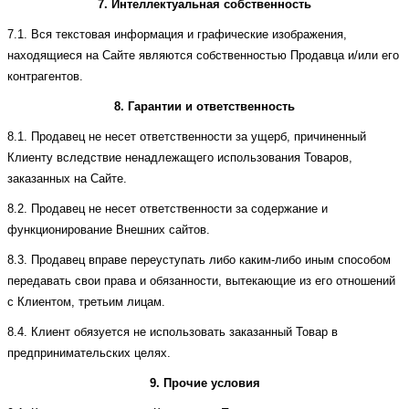
7. Интеллектуальная собственность
7.1. Вся текстовая информация и графические изображения,
находящиеся на Сайте являются собственностью Продавца и/или его
контрагентов.
8. Гарантии и ответственность
8.1. Продавец не несет ответственности за ущерб, причиненный
Клиенту вследствие ненадлежащего использования Товаров,
заказанных на Сайте.
8.2. Продавец не несет ответственности за содержание и
функционирование Внешних сайтов.
8.3. Продавец вправе переуступать либо каким-либо иным способом
передавать свои права и обязанности, вытекающие из его отношений
с Клиентом, третьим лицам.
8.4. Клиент обязуется не использовать заказанный Товар в
предпринимательских целях.
9. Прочие условия