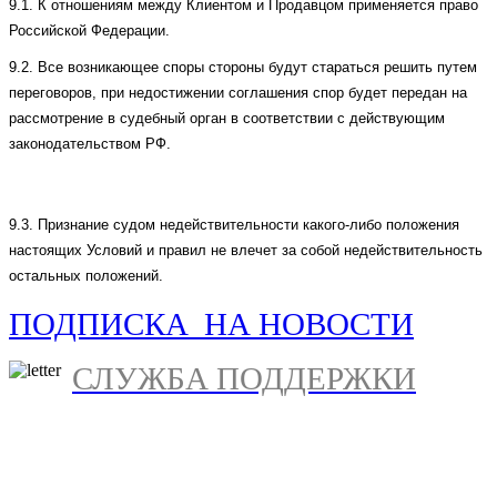
9.1. К отношениям между Клиентом и Продавцом применяется право
Российской Федерации.
9.2. Все возникающее споры стороны будут стараться решить путем
переговоров, при недостижении соглашения спор будет передан на
рассмотрение в судебный орган в соответствии с действующим
законодательством РФ.
9.3. Признание судом недействительности какого-либо положения
настоящих Условий и правил не влечет за собой недействительность
остальных положений.
ПОДПИСКА НА НОВОСТИ
СЛУЖБА ПОДДЕРЖКИ