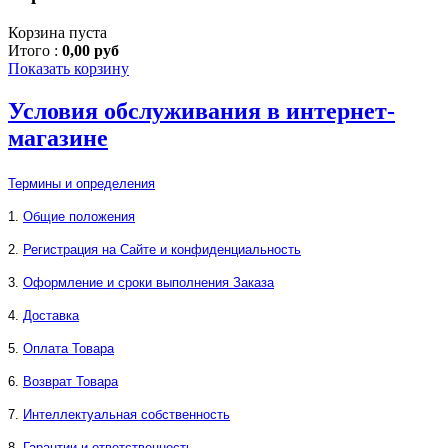
Корзина пуста
Итого :
0,00 руб
Показать корзину
Условия обслуживания в интернет-
магазине
Термины и определения
1.
Общие положения
2.
Регистрация на Сайте и конфиденциальность
3.
Оформление и сроки выполнения Заказа
4.
Доставка
5.
Оплата Товара
6.
Возврат Товара
7.
Интеллектуальная собственность
8.
Гарантии и ответственность