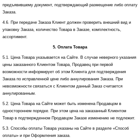
предъявившему документ, подтверждающий размещение либо оплату
Заказа.
4.6. При передаче Заказа Клиент должен проверить внешний вид и
упаковку Заказа, количество Товара в Заказе, комплектность,
ассортимент.
5. Оплата Товара
5.1. Цена Товара указывается на Сайте. В случае неверного указания
цены заказанного Клиентом Товара, Продавец при первой
возможности информирует об этом Клиента для подтверждения
Заказа по исправленной цене либо аннулирования Заказа. При
невозможности связаться с Клиентом данный Заказ считается
аннулированным.
5.2. Цена Товара на Сайте может быть изменена Продавцом в
одностороннем порядке. При этом цена на заказанный Клиентом
Товар в подтвержденном Продавцом Заказе изменению не подлежит.
5.3. Способы оплаты Товара указаны на Сайте в разделе «Способ
оплаты» и при Оформления заказа.