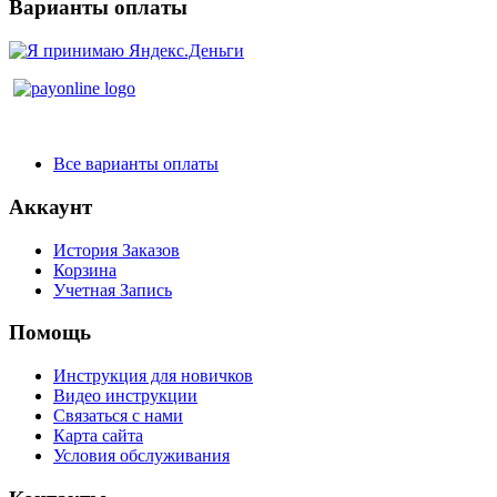
Варианты оплаты
Все варианты оплаты
Аккаунт
История Заказов
Корзина
Учетная Запись
Помощь
Инструкция для новичков
Видео инструкции
Связаться с нами
Карта сайта
Условия обслуживания