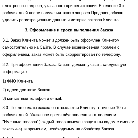
электронного адреса, указанного при регистрации. В течение 3-х
рабочих дней после получения такого запроса Продавец обязан
удалить регистрационные данные и историю заказов Клиента.
3. Оформление и сроки выполнения Заказа
3.1. Заказ Клиента может и должен быть оформлен Клиентом
самостоятельно на Сайте. В случае возникновения проблем с
оформлением, заказ может быть скорректирован по телефону.
3.2. При оформлении Заказа Клиент должен указать следующую
информацию:
1) ФИО Клиента
2) адрес доставки Заказа
3) контактный телефон и e-mail.
3.3. После оплаты заказа он отсылается Клиенту в течение 10-ти
рабочих дней. Указанное время обусловлено изготовлением
"Именных товаров"(каждый товар помечен защитным кодом с именем
заказчика) и временем, необходимым на обработку Заказа.