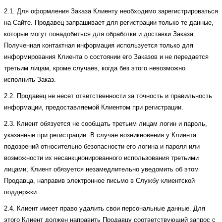
2.1. Для оформления Заказа Клиенту необходимо зарегистрироваться
на Сайте. Продавец запрашивает для регистрации только те данные,
которые могут понадобиться для обработки и доставки Заказа.
Полученная контактная информация используется только для
информирования Клиента о состоянии его Заказов и не передается
третьим лицам, кроме случаев, когда без этого невозможно
исполнить Заказ.
2.2. Продавец не несет ответственности за точность и правильность
информации, предоставляемой Клиентом при регистрации.
2.3. Клиент обязуется не сообщать третьим лицам логин и пароль,
указанные при регистрации. В случае возникновения у Клиента
подозрений относительно безопасности его логина и пароля или
возможности их несанкционированного использования третьими
лицами, Клиент обязуется незамедлительно уведомить об этом
Продавца, направив электронное письмо в Службу клиентской
поддержки.
2.4. Клиент имеет право удалить свои персональные данные. Для
этого Клиент должен направить Продавцу соответствующий запрос с