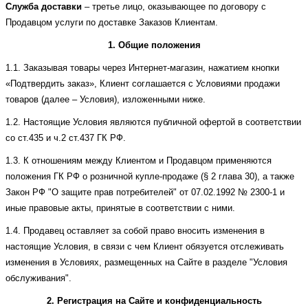
Служба доставки
– третье лицо, оказывающее по договору с
Продавцом услуги по доставке Заказов Клиентам.
1. Общие положения
1.1. Заказывая товары через Интернет-магазин, нажатием кнопки
«Подтвердить заказ», Клиент соглашается с Условиями продажи
товаров (далее – Условия), изложенными ниже.
1.2. Настоящие Условия являются публичной офертой в соответствии
со ст.435 и ч.2 ст.437 ГК РФ.
1.3. К отношениям между Клиентом и Продавцом применяются
положения ГК РФ о розничной купле-продаже (§ 2 глава 30), а также
Закон РФ "О защите прав потребителей" от 07.02.1992 № 2300-1 и
иные правовые акты, принятые в соответствии с ними.
1.4. Продавец оставляет за собой право вносить изменения в
настоящие Условия, в связи с чем Клиент обязуется отслеживать
изменения в Условиях, размещенных на Сайте в разделе "Условия
обслуживания".
2. Регистрация на Сайте и конфиденциальность