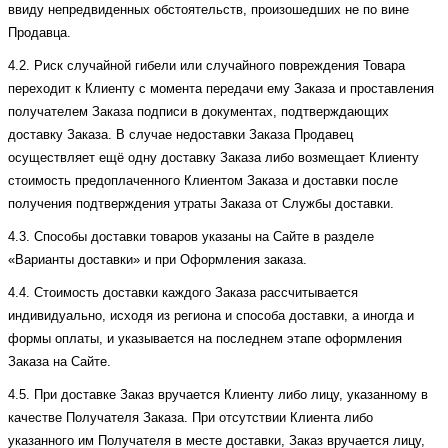
ввиду непредвиденных обстоятельств, произошедших не по вине
Продавца.
4.2. Риск случайной гибели или случайного повреждения Товара
переходит к Клиенту с момента передачи ему Заказа и проставления
получателем Заказа подписи в документах, подтверждающих
доставку Заказа. В случае недоставки Заказа Продавец
осуществляет ещё одну доставку Заказа либо возмещает Клиенту
стоимость предоплаченного Клиентом Заказа и доставки после
получения подтверждения утраты Заказа от Службы доставки.
4.3. Способы доставки товаров указаны на Сайте в разделе
«Варианты доставки» и при Оформления заказа.
4.4. Стоимость доставки каждого Заказа рассчитывается
индивидуально, исходя из региона и способа доставки, а иногда и
формы оплаты, и указывается на последнем этапе оформления
Заказа на Сайте.
4.5. При доставке Заказ вручается Клиенту либо лицу, указанному в
качестве Получателя Заказа. При отсутствии Клиента либо
указанного им Получателя в месте доставки, Заказ вручается лицу,