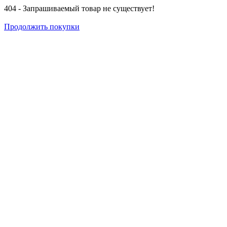
404 - Запрашиваемый товар не существует!
Продолжить покупки