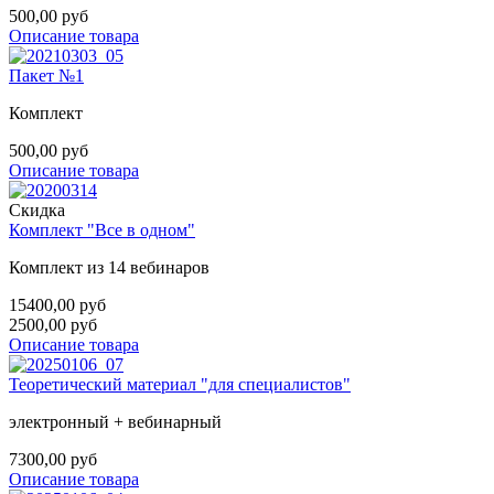
500,00 руб
Описание товара
Пакет №1
Комплект
500,00 руб
Описание товара
Скидка
Комплект "Все в одном"
Комплект из 14 вебинаров
15400,00 руб
2500,00 руб
Описание товара
Теоретический материал "для специалистов"
электронный + вебинарный
7300,00 руб
Описание товара