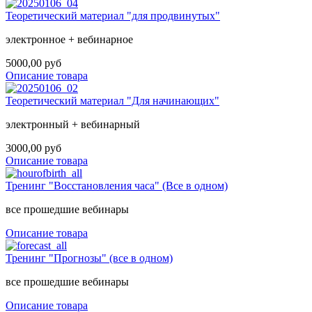
Теоретический материал "для продвинутых"
электронное + вебинарное
5000,00 руб
Описание товара
Теоретический материал "Для начинающих"
электронный + вебинарный
3000,00 руб
Описание товара
Тренинг "Восстановления часа" (Все в одном)
все прошедшие вебинары
Описание товара
Тренинг "Прогнозы" (все в одном)
все прошедшие вебинары
Описание товара