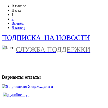
В начало
Назад
1
2
Вперёд
В конец
ПОДПИСКА НА НОВОСТИ
СЛУЖБА ПОДДЕРЖКИ
Варианты оплаты