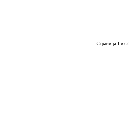
Страница 1 из 2