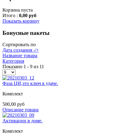
Корзина пуста
Итого :
0,00 руб
Показать корзину
Бонусные пакеты
Сортировать по
Дата создания -/+
Название товара
Категория
Показано 1 - 9 из 11
Фаза ЦИ,это ключ к удаче.
Комплект
500,00 руб
Описание товара
Активации в доме.
Комплект